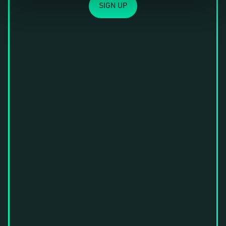
SIGN UP